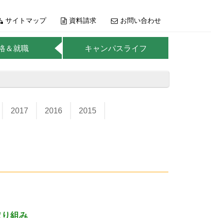
サイトマップ
資料請求
お問い合わせ
格＆就職
キャンパスライフ
2017
2016
2015
取り組み