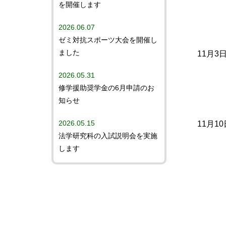
を開催します
2026.06.07
ゼミ対抗スポーツ大会を開催し
ました
11月3
2026.05.31
修学援助奨学金の6月申請のお
知らせ
2026.05.15
11月10
法学研究科の入試説明会を実施
します