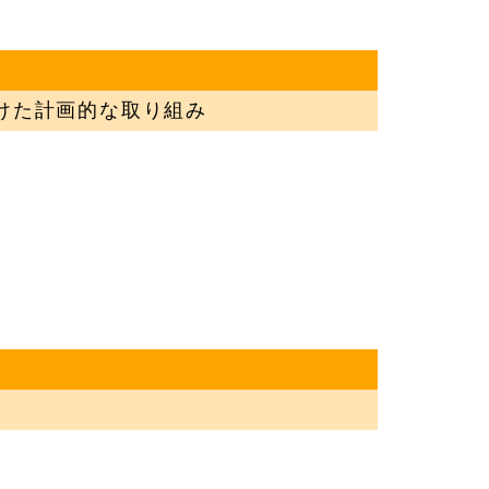
た計画的な取り組み