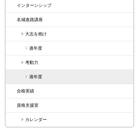
インターンシップ
名城進路講座
大志を抱け
過年度
考動力
過年度
合格実績
資格支援室
カレンダー