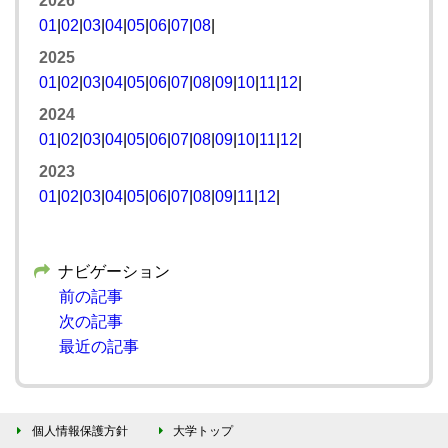
2026
01
|
02
|
03
|
04
|
05
|
06
|
07
|
08
|
2025
01
|
02
|
03
|
04
|
05
|
06
|
07
|
08
|
09
|
10
|
11
|
12
|
2024
01
|
02
|
03
|
04
|
05
|
06
|
07
|
08
|
09
|
10
|
11
|
12
|
2023
01
|
02
|
03
|
04
|
05
|
06
|
07
|
08
|
09
|
11
|
12
|
ナビゲーション
前の記事
次の記事
最近の記事
個人情報保護方針
大学トップ