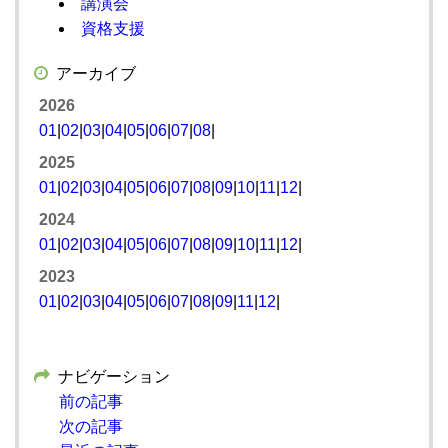
講演会
資格支援
アーカイブ
2026
01
|
02
|
03
|
04
|
05
|
06
|
07
|
08
|
2025
01
|
02
|
03
|
04
|
05
|
06
|
07
|
08
|
09
|
10
|
11
|
12
|
2024
01
|
02
|
03
|
04
|
05
|
06
|
07
|
08
|
09
|
10
|
11
|
12
|
2023
01
|
02
|
03
|
04
|
05
|
06
|
07
|
08
|
09
|
11
|
12
|
ナビゲーション
前の記事
次の記事