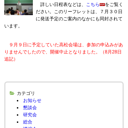
詳しい日程表などは、
こちら
をご覧く
ださい。このリーフレットは、７月３０日
に発送予定のご案内のなかにも同封されて
います。
９月９日に予定していた高松会場は、参加の申込みがあ
りませんでしたので、開催中止となりました。（8月28日
追記）
カテゴリ
お知らせ
懇談会
研究会
総合