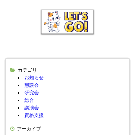
カテゴリ
お知らせ
懇談会
研究会
総合
講演会
資格支援
アーカイブ