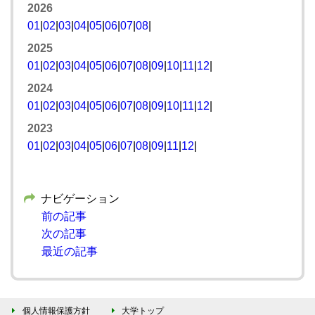
2026
01
|
02
|
03
|
04
|
05
|
06
|
07
|
08
|
2025
01
|
02
|
03
|
04
|
05
|
06
|
07
|
08
|
09
|
10
|
11
|
12
|
2024
01
|
02
|
03
|
04
|
05
|
06
|
07
|
08
|
09
|
10
|
11
|
12
|
2023
01
|
02
|
03
|
04
|
05
|
06
|
07
|
08
|
09
|
11
|
12
|
ナビゲーション
前の記事
次の記事
最近の記事
個人情報保護方針
大学トップ