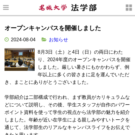
オープンキャンパスを開催しました
2024-08-04
お知らせ
8月3日（土）と4日（日）の両日にわた
り、2024年度のオープンキャンパスを開催
しました。厳しい暑さにもかかわらず、例
年以上に多くの皆さまに足を運んでいただ
き、まことにありがとうございました。
学部紹介は二部構成で行われ、まず教員がカリキュラムな
どについて説明し、その後、学生スタッフが自作のパワー
ポイント資料を使って学生の視点から法学部の魅力を紹介
しました。年齢が近い在学生による親しみやすいトークを
通じて、法学部生のリアルなキャンパスライフをお伝えで
きたと思います。