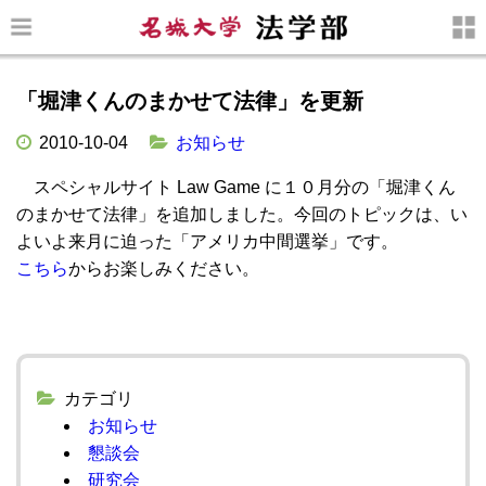
「堀津くんのまかせて法律」を更新
2010-10-04
お知らせ
スペシャルサイト Law Game に１０月分の「堀津くん
のまかせて法律」を追加しました。今回のトピックは、い
よいよ来月に迫った「アメリカ中間選挙」です。
こちら
からお楽しみください。
カテゴリ
お知らせ
懇談会
研究会