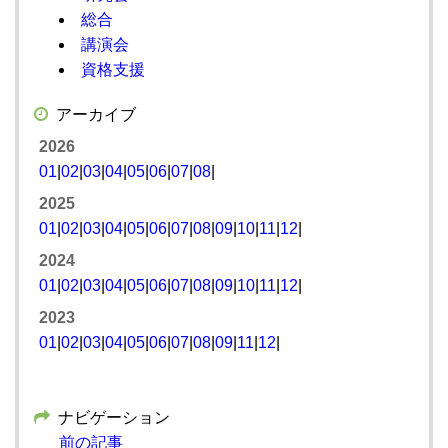
総合
講演会
資格支援
アーカイブ
2026
01
|
02
|
03
|
04
|
05
|
06
|
07
|
08
|
2025
01
|
02
|
03
|
04
|
05
|
06
|
07
|
08
|
09
|
10
|
11
|
12
|
2024
01
|
02
|
03
|
04
|
05
|
06
|
07
|
08
|
09
|
10
|
11
|
12
|
2023
01
|
02
|
03
|
04
|
05
|
06
|
07
|
08
|
09
|
11
|
12
|
ナビゲーション
前の記事