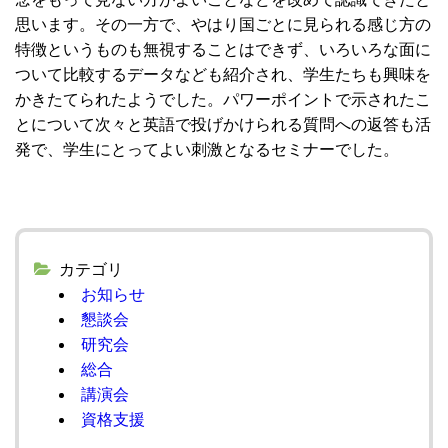
思います。その一方で、やはり国ごとに見られる感じ方の
特徴というものも無視することはできず、いろいろな面に
ついて比較するデータなども紹介され、学生たちも興味を
かきたてられたようでした。パワーポイントで示されたこ
とについて次々と英語で投げかけられる質問への返答も活
発で、学生にとってよい刺激となるセミナーでした。
カテゴリ
お知らせ
懇談会
研究会
総合
講演会
資格支援