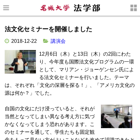
法文化セミナーを開催しました
2018-12-22
講演会
12月6日（木）と13日（木）の2回にわた
り、今年度も国際法文化プログラムの一環
として、マリアン・ジョーゲンセン氏によ
る法文化セミナーを行いました。テーマ
は、それぞれ「文化の深層を探る！」、「アメリカ文化の
源は何か？」でした。
自国の文化にだけ浸っていると、それが
当然となってしまい異なる考え方に気づ
かなくなってしまう恐れがあります。こ
のセミナーを通して、学生たちも固定観
念をもって見ない方がよいことなどを改めて認識できたと