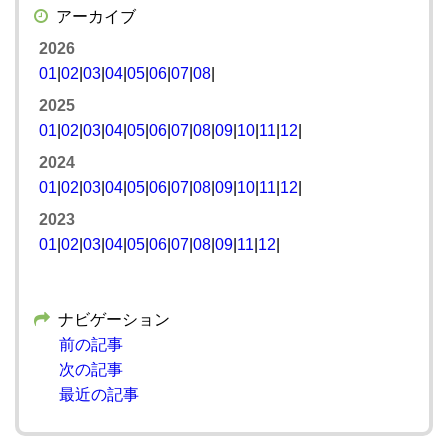
アーカイブ
2026
01
|
02
|
03
|
04
|
05
|
06
|
07
|
08
|
2025
01
|
02
|
03
|
04
|
05
|
06
|
07
|
08
|
09
|
10
|
11
|
12
|
2024
01
|
02
|
03
|
04
|
05
|
06
|
07
|
08
|
09
|
10
|
11
|
12
|
2023
01
|
02
|
03
|
04
|
05
|
06
|
07
|
08
|
09
|
11
|
12
|
ナビゲーション
前の記事
次の記事
最近の記事