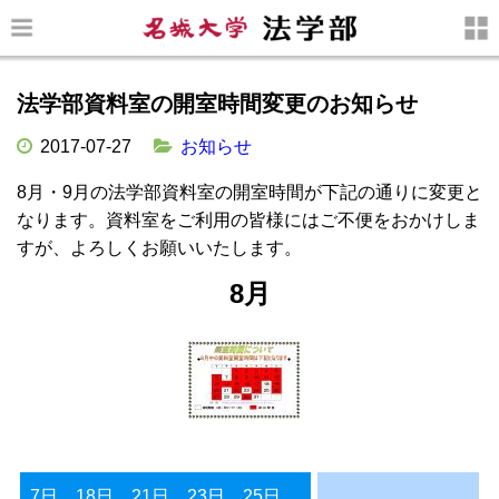
法学部資料室の開室時間変更のお知らせ
2017-07-27
お知らせ
8月・9月の法学部資料室の開室時間が下記の通りに変更と
なります。資料室をご利用の皆様にはご不便をおかけしま
すが、よろしくお願いいたします。
8月
7日、18日、21日、23日、25日、