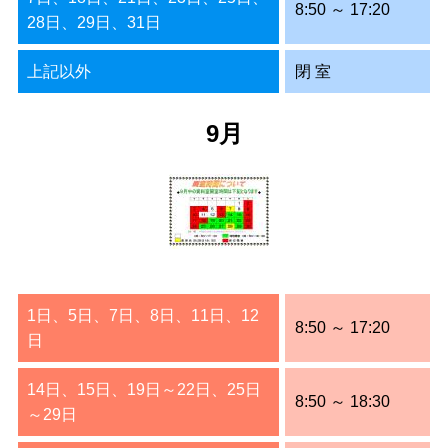
8:50 ～ 17:20
28日、29日、31日
上記以外
閉 室
9月
1日、5日、7日、8日、11日、12
8:50 ～ 17:20
日
14日、15日、19日～22日、25日
8:50 ～ 18:30
～29日