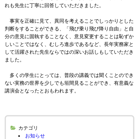
れも先生に丁寧に回答していただきました。
事実を正確に見て、異同を考えることでしっかりとした
判断をすることができる、「飛び乗り飛び降り自由」と自
分の意見に固執することなく、意見変更することは恥ずか
しいことではなく、むしろ進歩であるなど、長年実務家と
して活躍された先生ならではの深いお話しもしていただき
ました。
多くの学生にとっては、普段の講義では聞くことのでき
ない実務の世界を少しでも垣間見ることができ、有意義な
講演会となったとおもわれます。
カテゴリ
お知らせ