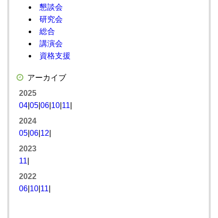
懇談会
研究会
総合
講演会
資格支援
アーカイブ
2025
04
|
05
|
06
|
10
|
11
|
2024
05
|
06
|
12
|
2023
11
|
2022
06
|
10
|
11
|