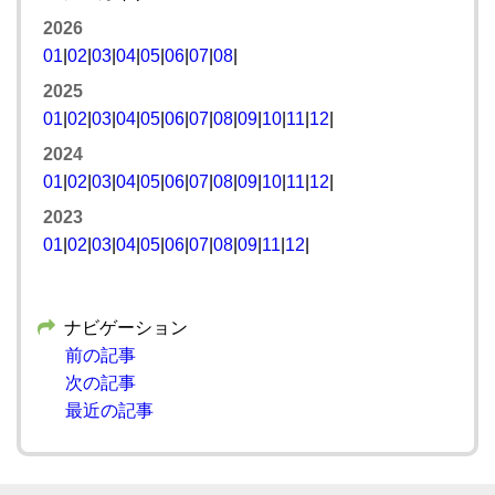
2026
01
|
02
|
03
|
04
|
05
|
06
|
07
|
08
|
2025
01
|
02
|
03
|
04
|
05
|
06
|
07
|
08
|
09
|
10
|
11
|
12
|
2024
01
|
02
|
03
|
04
|
05
|
06
|
07
|
08
|
09
|
10
|
11
|
12
|
2023
01
|
02
|
03
|
04
|
05
|
06
|
07
|
08
|
09
|
11
|
12
|
ナビゲーション
前の記事
次の記事
最近の記事