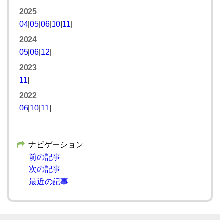
2025
04
|
05
|
06
|
10
|
11
|
2024
05
|
06
|
12
|
2023
11
|
2022
06
|
10
|
11
|
ナビゲーション
前の記事
次の記事
最近の記事