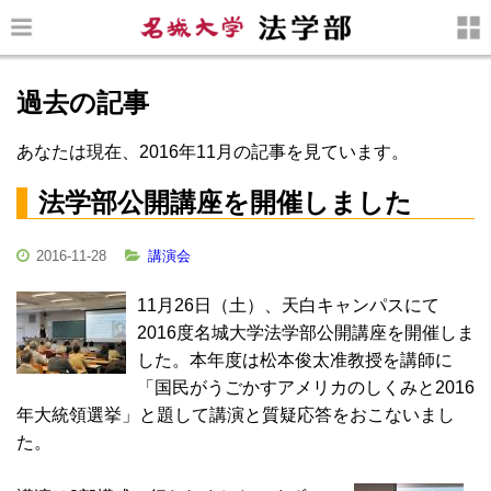
過去の記事
あなたは現在、2016年11月の記事を見ています。
法学部公開講座を開催しました
2016-11-28
講演会
11月26日（土）、天白キャンパスにて
2016度名城大学法学部公開講座を開催しま
した。本年度は松本俊太准教授を講師に
「国民がうごかすアメリカのしくみと2016
年大統領選挙」と題して講演と質疑応答をおこないまし
た。