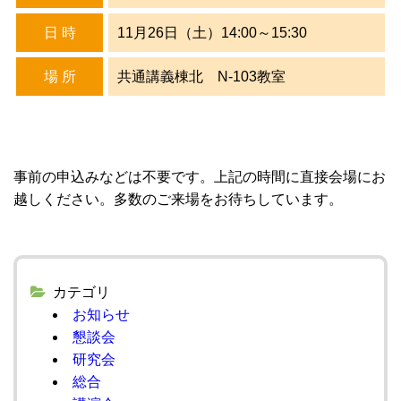
日 時
11月26日（土）14:00～15:30
場 所
共通講義棟北 N-103教室
事前の申込みなどは不要です。上記の時間に直接会場にお
越しください。多数のご来場をお待ちしています。
カテゴリ
お知らせ
懇談会
研究会
総合