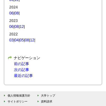
2024
06
|
08
|
2023
06
|
08
|
12
|
2022
03
|
04
|
05
|
08
|
12
|
ナビゲーション
前の記事
次の記事
最近の記事
個人情報保護方針
大学トップ
サイトポリシー
資料請求