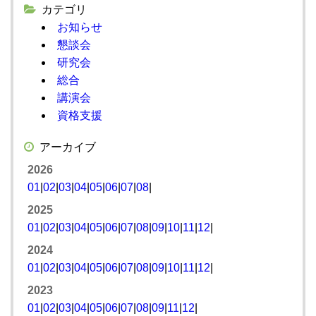
カテゴリ
お知らせ
懇談会
研究会
総合
講演会
資格支援
アーカイブ
2026
01
|
02
|
03
|
04
|
05
|
06
|
07
|
08
|
2025
01
|
02
|
03
|
04
|
05
|
06
|
07
|
08
|
09
|
10
|
11
|
12
|
2024
01
|
02
|
03
|
04
|
05
|
06
|
07
|
08
|
09
|
10
|
11
|
12
|
2023
01
|
02
|
03
|
04
|
05
|
06
|
07
|
08
|
09
|
11
|
12
|