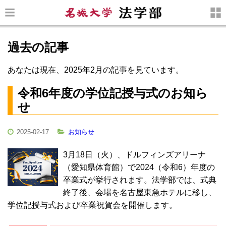
過去の記事
あなたは現在、2025年2月の記事を見ています。
令和6年度の学位記授与式のお知ら
せ
2025-02-17
お知らせ
3月18日（火）、ドルフィンズアリーナ
（愛知県体育館）で2024（令和6）年度の
卒業式が挙行されます。法学部では、式典
終了後、会場を名古屋東急ホテルに移し、
学位記授与式および卒業祝賀会を開催します。