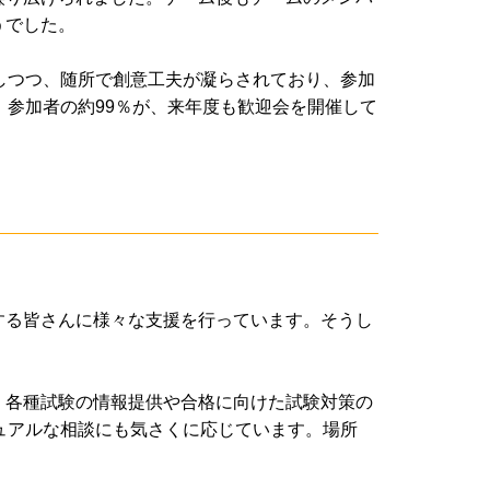
うでした。
しつつ、随所で創意工夫が凝らされており、参加
参加者の約99％が、来年度も歓迎会を開催して
する皆さんに様々な支援を行っています。そうし
、各種試験の情報提供や合格に向けた試験対策の
ュアルな相談にも気さくに応じています。場所