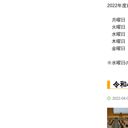
2022
月曜日 …
火曜日 …
水曜日 …
木曜日 …
金曜日 …
※水曜日
令和
2022-04-