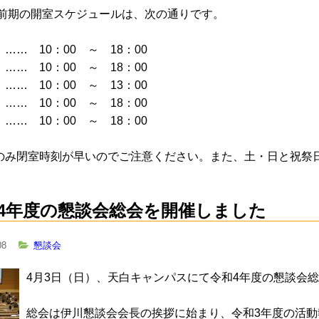
年度前期の開室スケジュールは、次の通りです。
… 10：00 ～ 18：00
… 10：00 ～ 18：00
… 10：00 ～ 13：00
… 10：00 ～ 18：00
… 10：00 ～ 18：00
のみ閉室時刻が早いのでご注意ください。また、土・日と祝祭
4年度の懇談会総会を開催しました
08
懇談会
4月3日（日）、天白キャンパスにて令和4年度の懇談会
総会は伊川懇談会会長の挨拶に始まり、令和3年度の活動