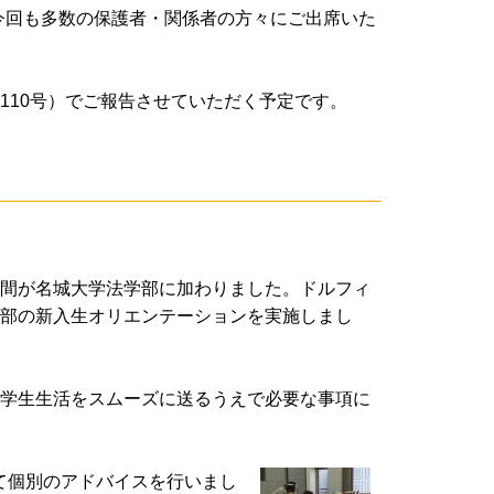
今回も多数の保護者・関係者の方々にご出席いた
110号）でご報告させていただく予定です。
仲間が名城大学法学部に加わりました。ドルフィ
学部の新入生オリエンテーションを実施しまし
の学生生活をスムーズに送るうえで必要な事項に
て個別のアドバイスを行いまし