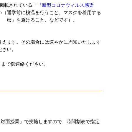
に掲載されている「
『新型コロナウィルス感染
い（通学前に検温を行うこと、マスクを着用する
、「密」を避けること、などです）。
りえます。その場合には速やかに周知いたします
ださい。
」まで御連絡ください。
「対面授業」で実施しますので、時間割表で指定