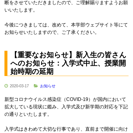
断をさせていただきましたので、ご理解賜りますようお願
いいたします。
今後につきましては、改めて、本学部ウェブサイト等にて
お知らせいたしますので、ご了承ください。
【重要なお知らせ】新入生の皆さん
へのお知らせ：入学式中止、授業開
始時期の延期
2020-03-17
お知らせ
新型コロナウイルス感染症（COVID-19）が国内において
拡大している現状に鑑み、入学式及び新学期の対応を下記
の通りといたします。
入学式はきわめて大切な行事であり、直前まで開催に向け