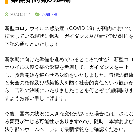
2020-03-17
お知らせ
新型コロナウイルス感染症（COVID-19）が国内において
拡大している現状に鑑み、ガイダンス及び新学期の対応を
下記の通りといたします。
新学期に向けた準備を進めているところですが、新型コロ
ナウイルス感染症の影響を考慮して、ガイダンスを中止
し、授業開始を遅らせる決断をいたしました。皆様の健康
と安全の確保及び感染拡大を防ぐ社会的責任という観点か
ら、苦渋の決断にいたりましたことを何とぞご理解賜りま
すようお願い申し上げます。
今後、国内の状況に大きな変化があった場合には、さらな
る変更が生じる可能性がありますので、随時、本学および
法学部のホームページにて最新情報をご確認ください。