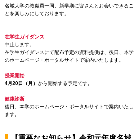
名城大学の教職員一同、新学期に皆さんとお会いできるこ
とを楽しみにしております。
在学生ガイダンス
中止します。
在学生ガイダンスにて配布予定の資料提供は、後日、本学
のホームページ・ポータルサイトで案内いたします。
授業開始
4月20日（月）
から開始する予定です。
健康診断
後日、本学のホームページ・ポータルサイトで案内いたし
ます。
【重要なお知らせ】令和元年度名城