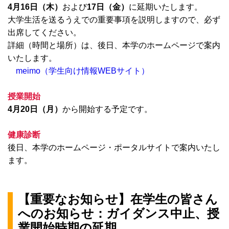
4月16日（木）
および
17日（金）
に延期いたします。
大学生活を送るうえでの重要事項を説明しますので、必ず
出席してください。
詳細（時間と場所）は、後日、本学のホームページで案内
いたします。
meimo（学生向け情報WEBサイト）
授業開始
4月20日（月）
から開始する予定です。
健康診断
後日、本学のホームページ・ポータルサイトで案内いたし
ます。
【重要なお知らせ】在学生の皆さん
へのお知らせ：ガイダンス中止、授
業開始時期の延期