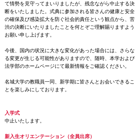
て情勢を見守ってまいりましたが、残念ながら中止する決
断をいたしました。式典に参加される皆さんの健康と安全
の確保及び感染拡大を防ぐ社会的責任という観点から、苦
渋の決断にいたりましたことを何とぞご理解賜りますよう
お願い申し上げます。
今後、国内の状況に大きな変化があった場合には、さらな
る変更が生じる可能性がありますので、随時、本学および
法学部のホームページにて最新情報をご確認ください。
名城大学の教職員一同、新学期に皆さんとお会いできるこ
とを楽しみにしております。
入学式
中止いたします。
新入生オリエンテーション（全員出席）