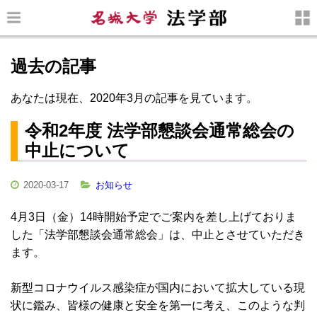
過去の記事
あなたは現在、2020年3月の記事を見ています。
令和2年度 法学部懇談会通常総会の
中止について
2020-03-17
お知らせ
4月3日（金）14時開始予定でご案内を差し上げておりま
した「法学部懇談会通常総会」は、中止とさせていただき
ます。
新型コロナウイルス感染症が国内において拡大している現
状に鑑み、皆様の健康と安全を第一に考え、このような判