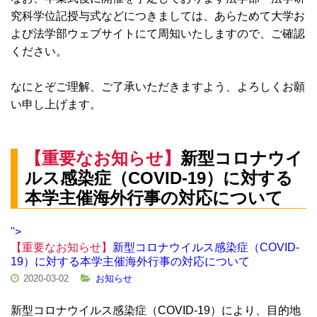
究科学位記授与式などにつきましては、あらためて大学お
よび法学部ウェブサイトにて周知いたしますので、ご確認
ください。
なにとぞご理解、ご了承いただきますよう、よろしくお願
い申し上げます。
【重要なお知らせ】
新型コロナウイ
ルス感染症（COVID-19）に対する
本学主催海外行事の対応について
">
【重要なお知らせ】
新型コロナウイルス感染症（COVID-
19）に対する本学主催海外行事の対応について
2020-03-02
お知らせ
新型コロナウイルス感染症（COVID-19）により、目的地