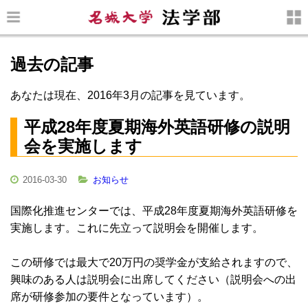
過去の記事
あなたは現在、2016年3月の記事を見ています。
平成28年度夏期海外英語研修の説明
会を実施します
2016-03-30
お知らせ
国際化推進センターでは、平成28年度夏期海外英語研修を
実施します。これに先立って説明会を開催します。
この研修では最大で20万円の奨学金が支給されますので、
興味のある人は説明会に出席してください（説明会への出
席が研修参加の要件となっています）。