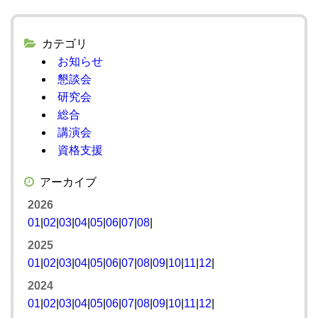
カテゴリ
お知らせ
懇談会
研究会
総合
講演会
資格支援
アーカイブ
2026
01
|
02
|
03
|
04
|
05
|
06
|
07
|
08
|
2025
01
|
02
|
03
|
04
|
05
|
06
|
07
|
08
|
09
|
10
|
11
|
12
|
2024
01
|
02
|
03
|
04
|
05
|
06
|
07
|
08
|
09
|
10
|
11
|
12
|