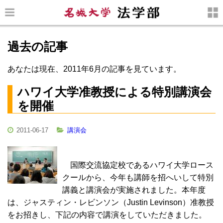
過去の記事
あなたは現在、2011年6月の記事を見ています。
ハワイ大学准教授による特別講演会
を開催
2011-06-17
講演会
国際交流協定校であるハワイ大学ロース
クールから、今年も講師を招へいして特別
講義と講演会が実施されました。本年度
は、ジャスティン・レビンソン（Justin Levinson）准教授
をお招きし、下記の内容で講演をしていただきました。