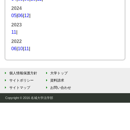
2024
05
|
06
|
12
|
2023
11
|
2022
06
|
10
|
11
|
個人情報保護方針
大学トップ
サイトポリシー
資料請求
サイトマップ
お問い合わせ
Copyright © 2016 名城大学法学部