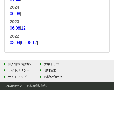
2024
06
|
08
|
2023
06
|
08
|
12
|
2022
03
|
04
|
05
|
08
|
12
|
個人情報保護方針
大学トップ
サイトポリシー
資料請求
サイトマップ
お問い合わせ
Copyright © 2016 名城大学法学部