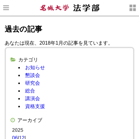
過去の記事
あなたは現在、2018年1月の記事を見ています。
カテゴリ
お知らせ
懇談会
研究会
総合
講演会
資格支援
アーカイブ
2025
06
|
12
|