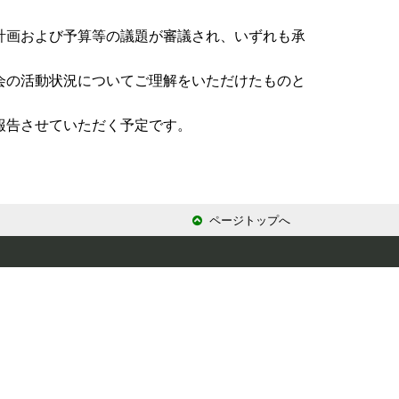
計画および予算等の議題が審議され、いずれも承
会の活動状況についてご理解をいただけたものと
報告させていただく予定です。
ページトップへ