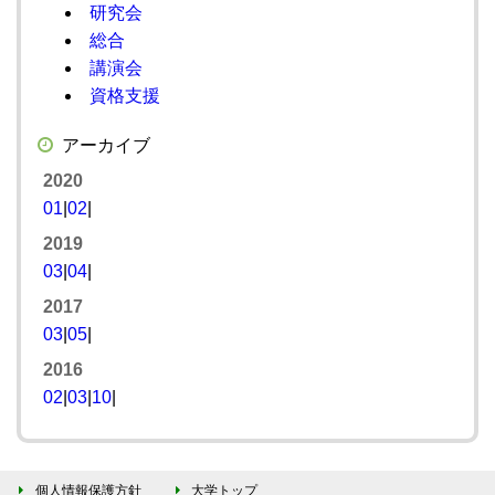
研究会
総合
講演会
資格支援
アーカイブ
2020
01
|
02
|
2019
03
|
04
|
2017
03
|
05
|
2016
02
|
03
|
10
|
個人情報保護方針
大学トップ