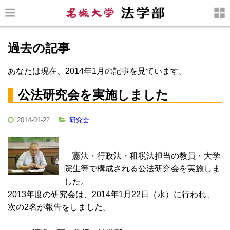
過去の記事
あなたは現在、2014年1月の記事を見ています。
公法研究会を実施しました
2014-01-22
研究会
憲法・行政法・租税法担当の教員・大学
院生等で構成される公法研究会を実施しま
した。
2013年度の研究会は、2014年1月22日（水）に行われ、
次の2名が報告をしました。