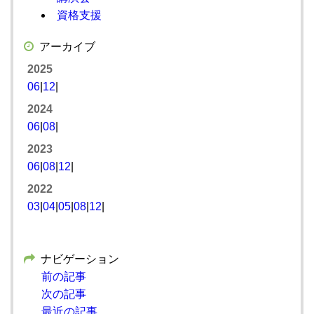
資格支援
アーカイブ
2025
06
|
12
|
2024
06
|
08
|
2023
06
|
08
|
12
|
2022
03
|
04
|
05
|
08
|
12
|
ナビゲーション
前の記事
次の記事
最近の記事