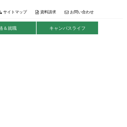
サイトマップ
資料請求
お問い合わせ
格＆就職
キャンパスライフ