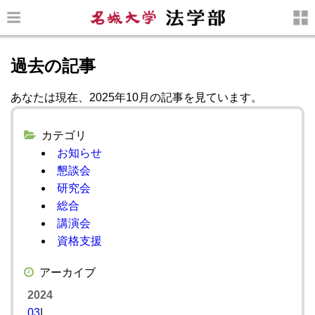
過去の記事
あなたは現在、2025年10月の記事を見ています。
カテゴリ
お知らせ
懇談会
研究会
総合
講演会
資格支援
アーカイブ
2024
03
|