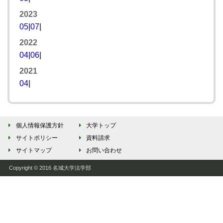
2023
05
|
07
|
2022
04
|
06
|
2021
04
|
個人情報保護方針
大学トップ
サイトポリシー
資料請求
サイトマップ
お問い合わせ
Copyright © 2016 名城大学法学部