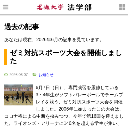
過去の記事
あなたは現在、2026年6月の記事を見ています。
ゼミ対抗スポーツ大会を開催しまし
た
2026-06-07
お知らせ
6月7日（日）、専門演習を履修している
3・4年生がソフトバレーボールでチームプ
レイを競う、ゼミ対抗スポーツ大会を開催
しました。2006年に始まったこの大会は、
コロナ禍による中断を挟みつつ、今年で第16回を迎えまし
た。ライオンズ・アリーナに140名を超える学生が集い、