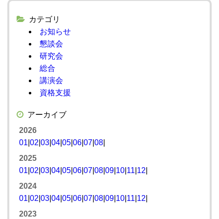
カテゴリ
お知らせ
懇談会
研究会
総合
講演会
資格支援
アーカイブ
2026
01
|
02
|
03
|
04
|
05
|
06
|
07
|
08
|
2025
01
|
02
|
03
|
04
|
05
|
06
|
07
|
08
|
09
|
10
|
11
|
12
|
2024
01
|
02
|
03
|
04
|
05
|
06
|
07
|
08
|
09
|
10
|
11
|
12
|
2023